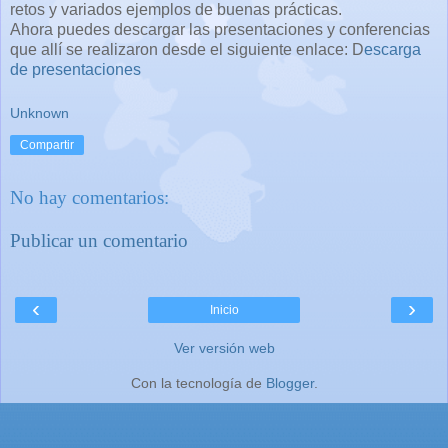
retos y variados ejemplos de buenas prácticas.
Ahora puedes descargar las presentaciones y conferencias
que allí se realizaron desde el siguiente enlace: D
escarga
de presentaciones
Unknown
Compartir
No hay comentarios:
Publicar un comentario
‹
›
Inicio
Ver versión web
Con la tecnología de
Blogger
.