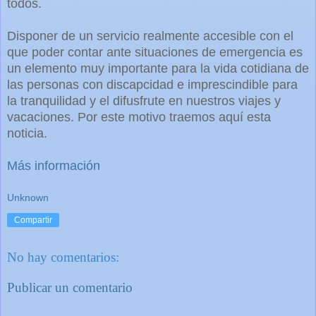
todos.
Disponer de un servicio realmente accesible con el
que poder contar ante situaciones de emergencia es
un elemento muy importante para la vida cotidiana de
las personas con discapcidad e imprescindible para
la tranquilidad y el difusfrute en nuestros viajes y
vacaciones. Por este motivo traemos aquí esta
noticia.
Más información
Unknown
Compartir
No hay comentarios:
Publicar un comentario