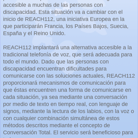
accesible a muchas de las personas con
discapacidad. Esta situación va a cambiar con el
inicio de REACH112, una iniciativa Europea en la
que participarán Francia, los Países Bajos, Suecia,
España y el Reino Unido.
REACH112 implantará una alternativa accesible a la
tradicional telefonía de voz, que será adecuada para
todo el mundo. Dado que las personas con
discapacidad encuentran dificultades para
comunicarse con las soluciones actuales, REACH112
proporcionará mecanismos de comunicación para
que éstas encuentren una forma de comunicarse en
cada situación, ya sea mediante una conversación
por medio de texto en tiempo real, con lenguaje de
signos, mediante la lectura de los labios, con la voz o
con cualquier combinación simultánea de estos
métodos descritos mediante el concepto de
Conversación Total. El servicio será beneficioso para