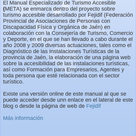
El Manual Especializado de Turismo Accesible
(
META) se enmarca dentro del proyecto sobre
turismo accesible desarrollado por Fejidif (Federación
Provincial de Asociaciones de Personas con
Discapacidad Física y Orgánica de Jaén) en
colaboración con la Consejería de Turismo, Comercio
y Deporte, en el que se han llevado a cabo durante el
año 2008 y 2009 diversas actuaciones, tales como el
Diagnóstico de las Instalaciones Turísticas de la
provincia de Jaén, la elaboración de una página web
sobre la accesibilidad de las instalaciones turísticas,
así como Formación para Empresarios, Agentes y
toda persona que esté relacionada con el sector
turístico.
Existe una versión online de este manual al que se
puede acceder desde unn enlace en el lateral de este
blog o desde la página de web de
Fejidif
Más información