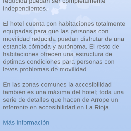
reducida puedan ser completamente
independientes.
El hotel cuenta con habitaciones totalmente
equipadas para que las personas con
movilidad reducida puedan disfrutar de una
estancia cómoda y autónoma. El resto de
habitaciones ofrecen una estructura de
óptimas condiciones para personas con
leves problemas de movilidad.
En las zonas comunes la accesibilidad
también es una máxima del hotel; toda una
serie de detalles que hacen de Arrope un
referente en accesibilidad en La Rioja.
Más información