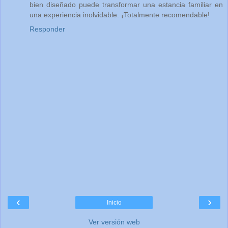
bien diseñado puede transformar una estancia familiar en
una experiencia inolvidable. ¡Totalmente recomendable!
Responder
‹
›
Inicio
Ver versión web