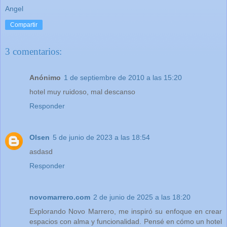
Angel
Compartir
3 comentarios:
Anónimo
1 de septiembre de 2010 a las 15:20
hotel muy ruidoso, mal descanso
Responder
Olsen
5 de junio de 2023 a las 18:54
asdasd
Responder
novomarrero.com
2 de junio de 2025 a las 18:20
Explorando Novo Marrero, me inspiró su enfoque en crear
espacios con alma y funcionalidad. Pensé en cómo un hotel