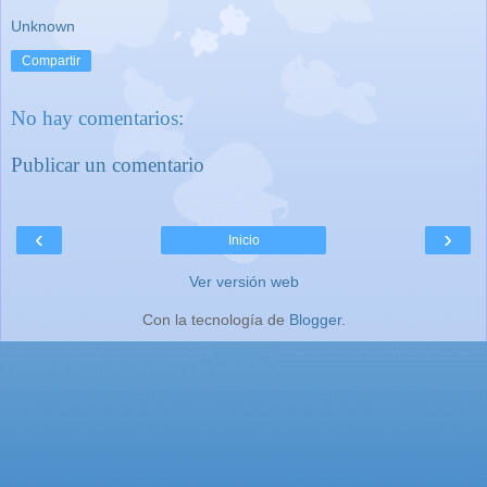
Unknown
Compartir
No hay comentarios:
Publicar un comentario
‹
›
Inicio
Ver versión web
Con la tecnología de
Blogger
.