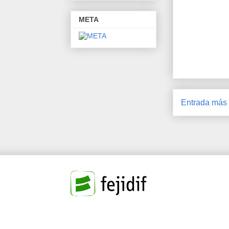
META
Entrada más 