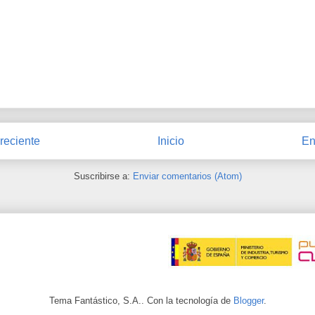
reciente
Inicio
En
Suscribirse a:
Enviar comentarios (Atom)
Tema Fantástico, S.A.. Con la tecnología de
Blogger
.