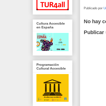
Publicado por
U
No hay c
Cultura Accesible
en España
Publicar
Programación
Cultural Accesible