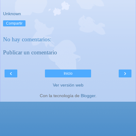
Unknown
Compartir
No hay comentarios:
Publicar un comentario
‹
›
Inicio
Ver versión web
Con la tecnología de
Blogger
.