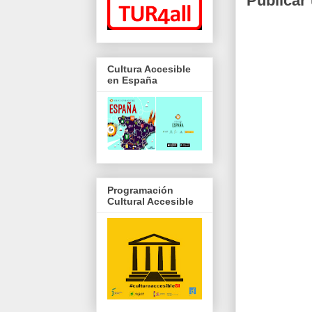
Publicar
Cultura Accesible
en España
Programación
Cultural Accesible