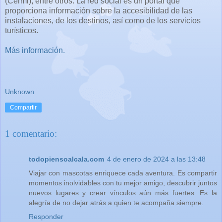
(Cermi), entre otros. La red social es un portal que
proporciona información sobre la accesibilidad de las
instalaciones, de los destinos, así como de los servicios
turísticos.
Más información.
Unknown
Compartir
1 comentario:
todopiensoalcala.com
4 de enero de 2024 a las 13:48
Viajar con mascotas enriquece cada aventura. Es compartir
momentos inolvidables con tu mejor amigo, descubrir juntos
nuevos lugares y crear vínculos aún más fuertes. Es la
alegría de no dejar atrás a quien te acompaña siempre.
Responder