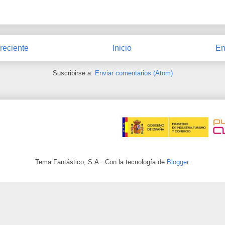
reciente
Inicio
En
Suscribirse a:
Enviar comentarios (Atom)
Tema Fantástico, S.A.. Con la tecnología de
Blogger
.