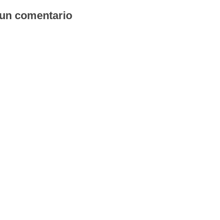
 un comentario