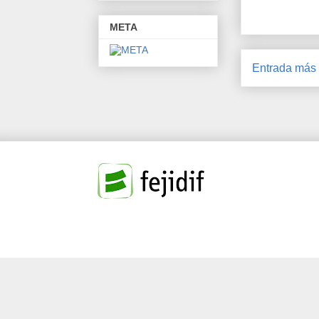
META
Entrada más 