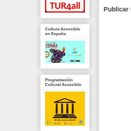
Publicar
Cultura Accesible
en España
Programación
Cultural Accesible