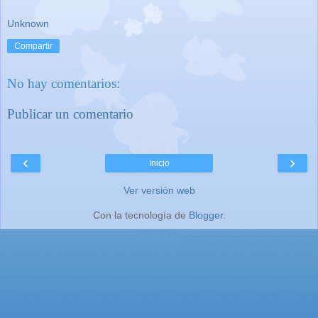
Unknown
Compartir
No hay comentarios:
Publicar un comentario
‹
›
Inicio
Ver versión web
Con la tecnología de
Blogger
.