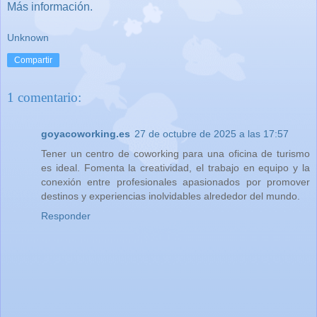
Más información.
Unknown
Compartir
1 comentario:
goyacoworking.es
27 de octubre de 2025 a las 17:57
Tener un centro de coworking para una oficina de turismo
es ideal. Fomenta la creatividad, el trabajo en equipo y la
conexión entre profesionales apasionados por promover
destinos y experiencias inolvidables alrededor del mundo.
Responder