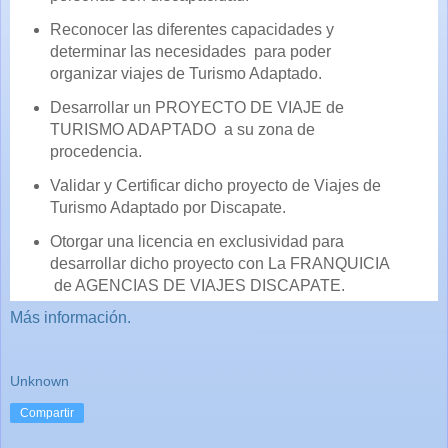
Reconocer las diferentes capacidades y
determinar las necesidades para poder
organizar viajes de Turismo Adaptado.
Desarrollar un PROYECTO DE VIAJE de
TURISMO ADAPTADO a su zona de
procedencia.
Validar y Certificar dicho proyecto de Viajes de
Turismo Adaptado por Discapate.
Otorgar una licencia en exclusividad para
desarrollar dicho proyecto con La FRANQUICIA
de AGENCIAS DE VIAJES DISCAPATE.
Más información.
Unknown
Compartir