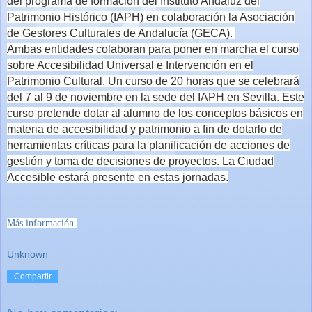
del programa de formación del
Instituto Andaluz del
Patrimonio Histórico (IAPH) en colaboración la Asociación
de Gestores Culturales de Andalucía (GECA).
Ambas entidades colaboran para poner en marcha el curso
sobre Accesibilidad Universal e Intervención en el
Patrimonio Cultural.
Un curso de 20 horas que se celebrará
del 7 al 9 de noviembre en la sede del IAPH en Sevilla. Este
curso pretende
dotar al alumno de los conceptos básicos en
materia de accesibilidad y patrimonio
a fin de dotarlo de
herramientas críticas para la planificación de acciones de
gestión y toma de decisiones de proyectos.
La Ciudad
Accesible
estará presente en estas jornadas
.
Más información.
Unknown
Compartir