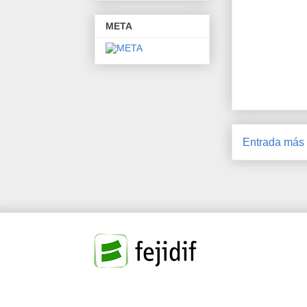
META
Entrada más 