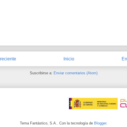
reciente
Inicio
En
Suscribirse a:
Enviar comentarios (Atom)
Tema Fantástico, S.A.. Con la tecnología de
Blogger
.