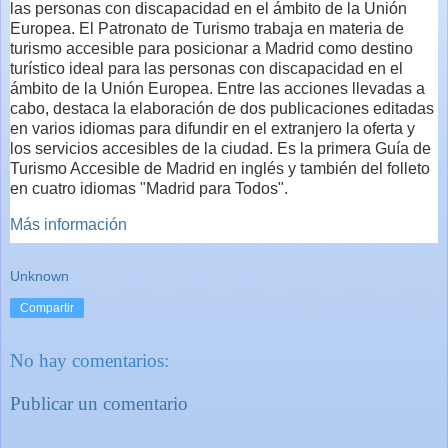
las personas con discapacidad en el ámbito de la Unión
Europea. El Patronato de Turismo trabaja en materia de
turismo accesible para posicionar a Madrid como destino
turístico ideal para las personas con discapacidad en el
ámbito de la Unión Europea. Entre las acciones llevadas a
cabo, destaca la elaboración de dos publicaciones editadas
en varios idiomas para difundir en el extranjero la oferta y
los servicios accesibles de la ciudad. Es la primera Guía de
Turismo Accesible de Madrid en inglés y también del folleto
en cuatro idiomas "Madrid para Todos".
Más información
Unknown
Compartir
No hay comentarios:
Publicar un comentario