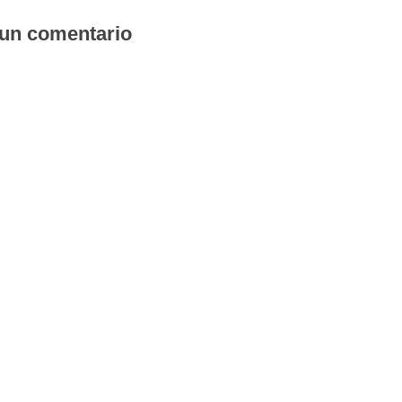
 un comentario