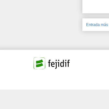
Entrada más 