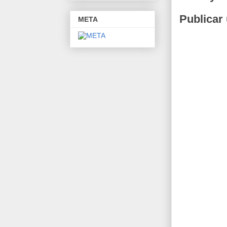
Publicar
META