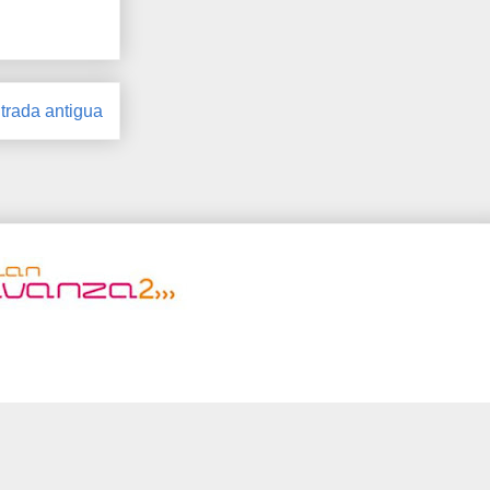
trada antigua