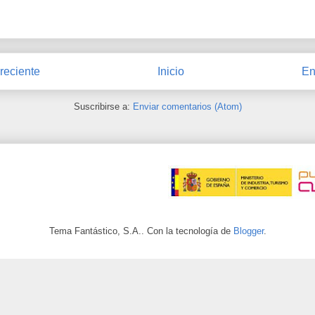
reciente
Inicio
En
Suscribirse a:
Enviar comentarios (Atom)
Tema Fantástico, S.A.. Con la tecnología de
Blogger
.