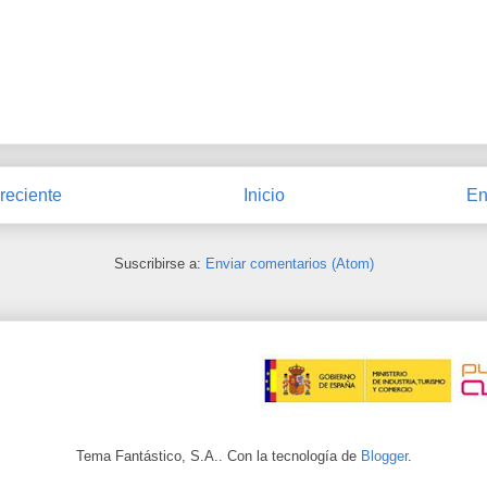
reciente
Inicio
En
Suscribirse a:
Enviar comentarios (Atom)
Tema Fantástico, S.A.. Con la tecnología de
Blogger
.