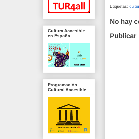
Etiquetas:
cultu
No hay c
Cultura Accesible
Publicar
en España
Programación
Cultural Accesible