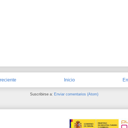
reciente
Inicio
En
Suscribirse a:
Enviar comentarios (Atom)