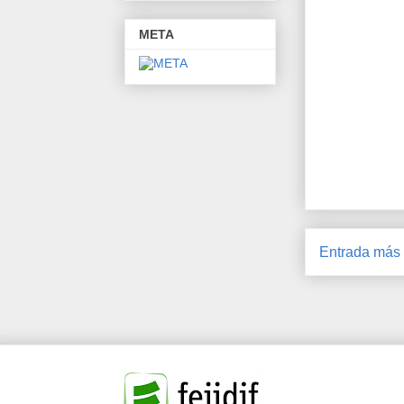
META
Entrada más 