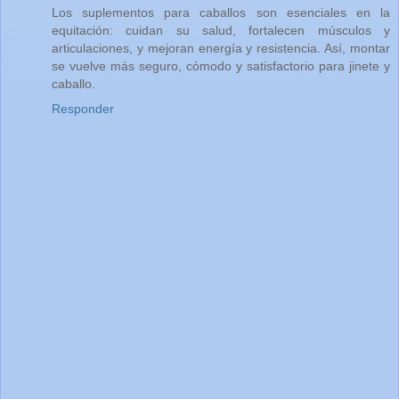
Los suplementos para caballos son esenciales en la
equitación: cuidan su salud, fortalecen músculos y
articulaciones, y mejoran energía y resistencia. Así, montar
se vuelve más seguro, cómodo y satisfactorio para jinete y
caballo.
Responder