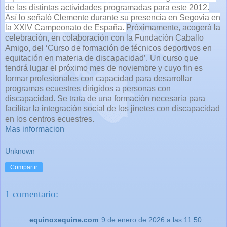
de las distintas actividades programadas para este 2012.
Así lo señaló Clemente durante su presencia en Segovia en
la XXIV Campeonato de España.
Próximamente, acogerá la
celebración, en colaboración con la Fundación Caballo
Amigo, del ‘Curso de formación de técnicos deportivos en
equitación en materia de discapacidad’. Un curso que
tendrá lugar el próximo mes de noviembre y cuyo fin es
formar profesionales con capacidad para desarrollar
programas ecuestres dirigidos a personas con
discapacidad. Se trata de una formación necesaria para
facilitar la integración social de los jinetes con discapacidad
en los centros ecuestres.
Mas informacion
Unknown
Compartir
1 comentario:
equinoxequine.com
9 de enero de 2026 a las 11:50