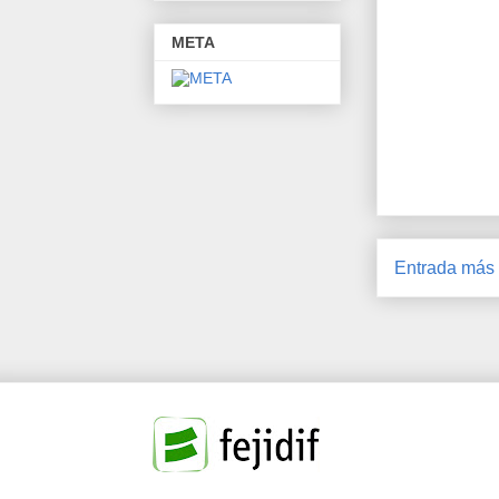
META
Entrada más 