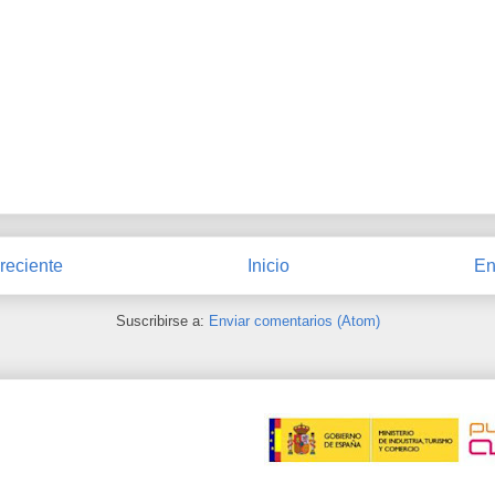
reciente
Inicio
En
Suscribirse a:
Enviar comentarios (Atom)