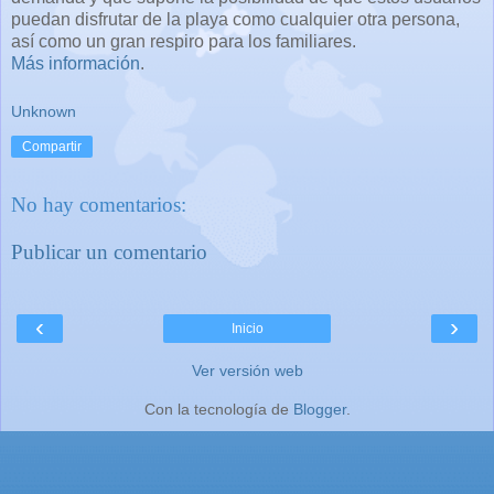
puedan disfrutar de la playa como cualquier otra persona,
así como un gran respiro para los familiares.
Más información
.
Unknown
Compartir
No hay comentarios:
Publicar un comentario
‹
›
Inicio
Ver versión web
Con la tecnología de
Blogger
.