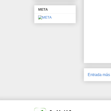
META
Entrada más 