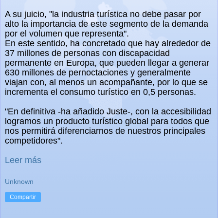
A su juicio, "la industria turística no debe pasar por
alto la importancia de este segmento de la demanda
por el volumen que representa".
En este sentido, ha concretado que hay alrededor de
37 millones de personas con discapacidad
permanente en Europa, que pueden llegar a generar
630 millones de pernoctaciones y generalmente
viajan con, al menos un acompañante, por lo que se
incrementa el consumo turístico en 0,5 personas.
"En definitiva -ha añadido Juste-, con la accesibilidad
logramos un producto turístico global para todos que
nos permitirá diferenciarnos de nuestros principales
competidores".
Leer más
Unknown
Compartir