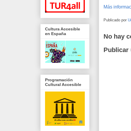
Más informac
Publicado por
U
Cultura Accesible
en España
No hay c
Publicar
Programación
Cultural Accesible