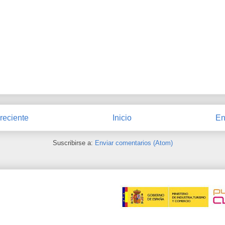
reciente
Inicio
En
Suscribirse a:
Enviar comentarios (Atom)