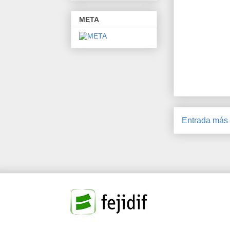
META
Entrada más 