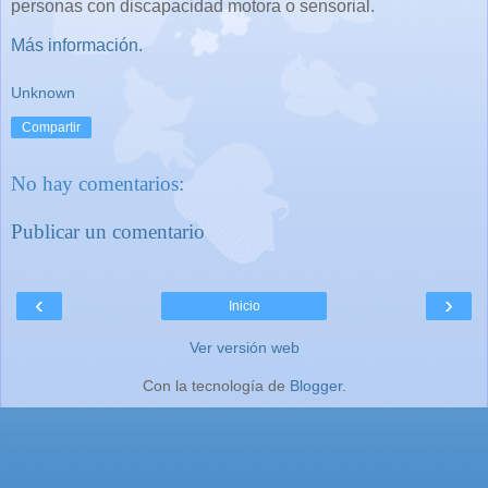
personas con discapacidad motora o sensorial.
Más información.
Unknown
Compartir
No hay comentarios:
Publicar un comentario
‹
›
Inicio
Ver versión web
Con la tecnología de
Blogger
.