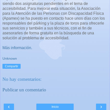
siendo dos asignaturas pendientes en el tema de
accesibilidad.
Para mejorar esta situación,
la Asociación
para la Atención de las Personas con Discapacidad Física
(Apamex) se ha puesto en contacto hace unos días con los
responsables del párking y la plaza de toros para ofrecerle
sus servicios y también a sus técnicos, con el fin de
asesorarles de forma gratuita en la búsqueda de una
solución al problema de accesibilidad.
Más información.
Unknown
Compartir
No hay comentarios:
Publicar un comentario
‹
›
Inicio