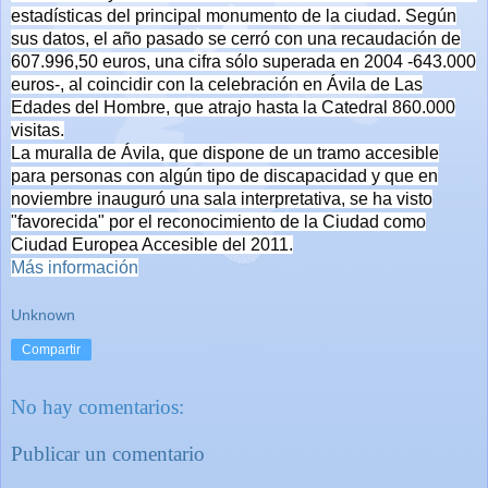
estadísticas del principal monumento de la ciudad.
Según
sus datos, el año pasado se cerró con una recaudación de
607.996,50 euros, una cifra sólo superada en 2004 -643.000
euros-, al coincidir con la celebración en Ávila de Las
Edades del Hombre, que atrajo hasta la Catedral 860.000
visitas.
La muralla de Ávila, que dispone de un tramo accesible
para personas con algún tipo de discapacidad y que en
noviembre inauguró una sala interpretativa, se ha visto
"favorecida" por el reconocimiento de la Ciudad como
Ciudad Europea Accesible del 2011.
Más información
Unknown
Compartir
No hay comentarios:
Publicar un comentario