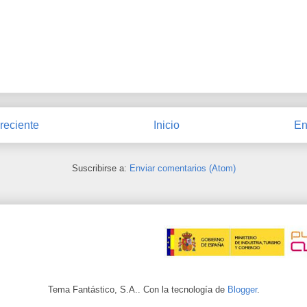
reciente
Inicio
En
Suscribirse a:
Enviar comentarios (Atom)
Tema Fantástico, S.A.. Con la tecnología de
Blogger
.