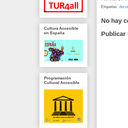
Etiquetas:
docu
No hay c
Cultura Accesible
Publicar
en España
Programación
Cultural Accesible