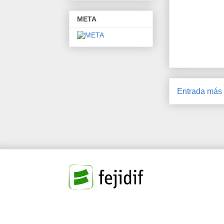
META
Entrada más 