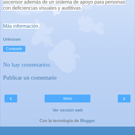
ascensor
además de un sistema de apoyo para personas
con deficiencias visuales y auditivas.
Más información.
Unknown
Compartir
No hay comentarios:
Publicar un comentario
‹
›
Inicio
Ver versión web
Con la tecnología de
Blogger
.